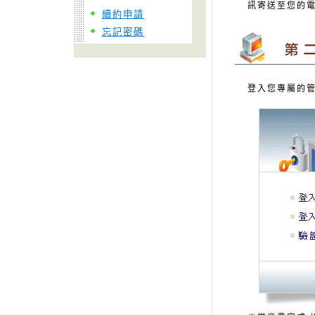
訊寄送至您的
續約申請
忘記密碼
登入您專屬的